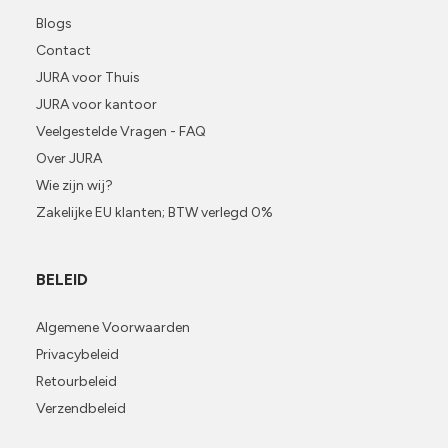
Blogs
Contact
JURA voor Thuis
JURA voor kantoor
Veelgestelde Vragen - FAQ
Over JURA
Wie zijn wij?
Zakelijke EU klanten; BTW verlegd 0%
BELEID
Algemene Voorwaarden
Privacybeleid
Retourbeleid
Verzendbeleid