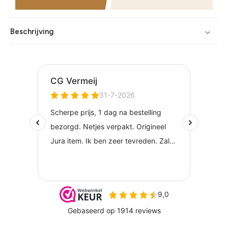
Beschrijving