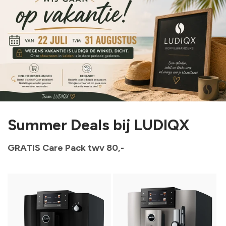
Summer Deals bij LUDIQX
GRATIS Care Pack twv 80,-