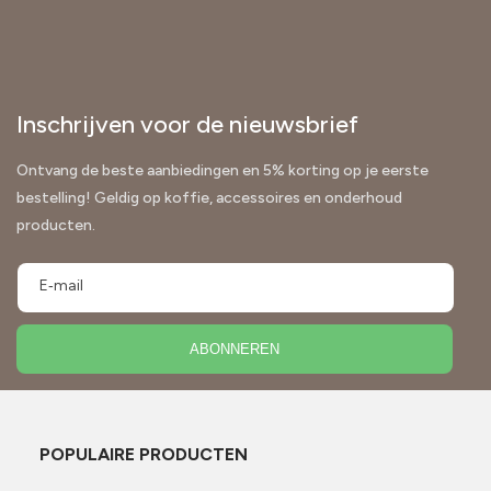
Inschrijven voor de nieuwsbrief
Ontvang de beste aanbiedingen en 5% korting op je eerste
bestelling! Geldig op koffie, accessoires en onderhoud
producten.
E‑mail
ABONNEREN
POPULAIRE PRODUCTEN