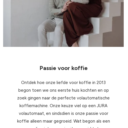
Passie voor koffie
Ontdek hoe onze liefde voor koffie in 2013
begon toen we ons eerste huis kochten en op
zoek gingen naar de perfecte volautomatische
koffiemachine. Onze keuze viel op een JURA
volautomaat, en sindsdien is onze passie voor
koffie alleen maar gegroeid. Wat begon als een