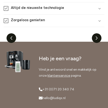
Altijd de nieuwste technologie
Zorgeloos genieten
Heb je een vraag?
Vind je antwoord snel en makkelijk op
onze
klantenservice
pagina.
+31 (0)71 20 340 74
hello@ludiqx.nl