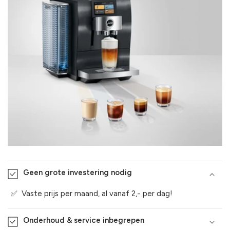
Geen grote investering nodig
✅ Vaste prijs per maand, al vanaf 2,- per dag!
Onderhoud & service inbegrepen