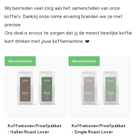
Wij besteden veel zorg aan het samenstellen van onze
koffie's. Dankzij onze ruime ervaring branden we ze met
precisie.
Ons doel is ervoor te zorgen dat jij de meest heerlijke koffie
kunt drinken met jouw koffiemachine. ❤️
Abonnement
Abonnement
Koffiebonen Proefpakket
Koffiebonen Proefpakket
- Italian Roast Lover
- Single Roast Lover