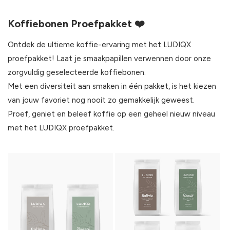
Koffiebonen Proefpakket ❤️
Ontdek de ultieme koffie-ervaring met het LUDIQX
proefpakket! Laat je smaakpapillen verwennen door onze
zorgvuldig geselecteerde koffiebonen.
Met een diversiteit aan smaken in één pakket, is het kiezen
van jouw favoriet nog nooit zo gemakkelijk geweest.
Proef, geniet en beleef koffie op een geheel nieuw niveau
met het LUDIQX proefpakket.