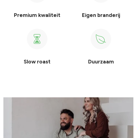
Premium kwaliteit
Eigen branderij
Slow roast
Duurzaam