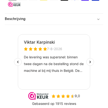
Beschrijving