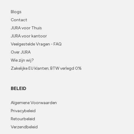
Blogs
Contact
JURA voor Thuis
JURA voor kantoor
Veelgestelde Vragen - FAQ
Over JURA
Wie zijn wij?
Zakelijke EU klanten; BTW verlegd 0%
BELEID
Algemene Voorwaarden
Privacybeleid
Retourbeleid
Verzendbeleid