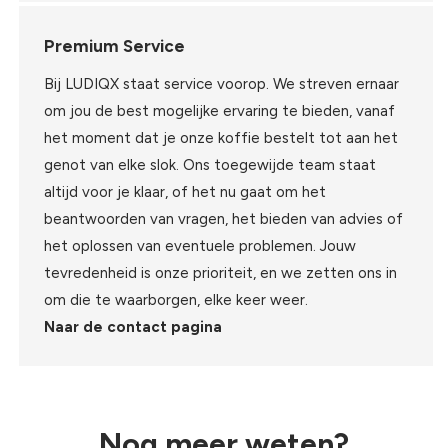
Premium Service
Bij LUDIQX staat service voorop. We streven ernaar
om jou de best mogelijke ervaring te bieden, vanaf
het moment dat je onze koffie bestelt tot aan het
genot van elke slok. Ons toegewijde team staat
altijd voor je klaar, of het nu gaat om het
beantwoorden van vragen, het bieden van advies of
het oplossen van eventuele problemen. Jouw
tevredenheid is onze prioriteit, en we zetten ons in
om die te waarborgen, elke keer weer.
Naar de contact pagina
Nog meer weten?