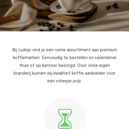
Bij Ludiqx vind je een ruime assortiment aan premium
koffiemerken. Eenvoudig te bestellen en razendsnel
thuis of op kantoor bezorgd. Door onze eigen
branderij kunnen wij kwaliteit koffie aanbieden voor
een scherpe prijs.