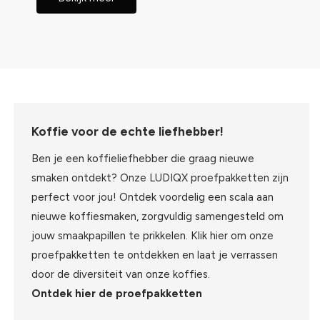
Koffie voor de echte liefhebber!
Ben je een koffieliefhebber die graag nieuwe
smaken ontdekt? Onze LUDIQX proefpakketten zijn
perfect voor jou! Ontdek voordelig een scala aan
nieuwe koffiesmaken, zorgvuldig samengesteld om
jouw smaakpapillen te prikkelen. Klik hier om onze
proefpakketten te ontdekken en laat je verrassen
door de diversiteit van onze koffies.
Ontdek hier de proefpakketten