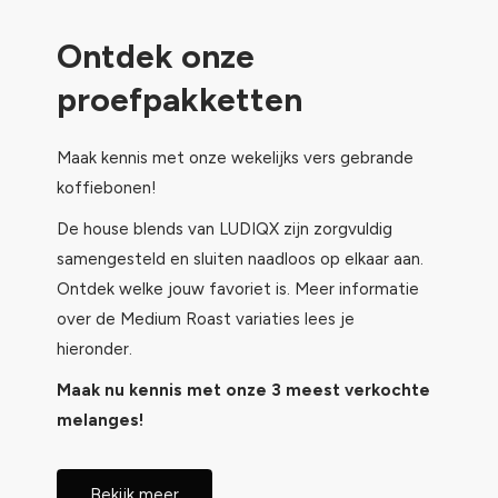
Ontdek onze
proefpakketten
Maak kennis met onze wekelijks vers gebrande
koffiebonen!
De house blends van LUDIQX zijn zorgvuldig
samengesteld en sluiten naadloos op elkaar aan.
Ontdek welke jouw favoriet is. Meer informatie
over de Medium Roast variaties lees je
hieronder.
Maak nu kennis met onze 3 meest verkochte
melanges!
Bekijk meer