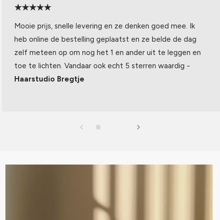
★★★★★
Mooie prijs, snelle levering en ze denken goed mee. Ik
heb online de bestelling geplaatst en ze belde de dag
zelf meteen op om nog het 1 en ander uit te leggen en
toe te lichten. Vandaar ook echt 5 sterren waardig -
Haarstudio Bregtje