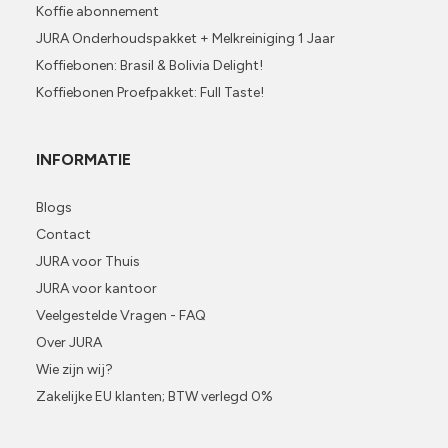
Koffie abonnement
JURA Onderhoudspakket + Melkreiniging 1 Jaar
Koffiebonen: Brasil & Bolivia Delight!
Koffiebonen Proefpakket: Full Taste!
INFORMATIE
Blogs
Contact
JURA voor Thuis
JURA voor kantoor
Veelgestelde Vragen - FAQ
Over JURA
Wie zijn wij?
Zakelijke EU klanten; BTW verlegd 0%