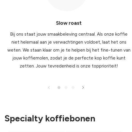
Slow roast
Bij ons staat jouw smaakbeleving centraal. Als onze koffie
niet helemaal aan je verwachtingen voldoet, laat het ons
weten. We staan klaar om je te helpen bij het fine-tunen van
jouw koffiemolen, zodat je de perfecte kop koffie kunt
zetten. Jouw tevredenheid is onze topprioriteit!
Specialty koffiebonen