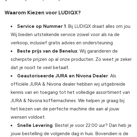
Waarom Kiezen voor LUDIQX?
Service op Nummer 1
: Bij LUDIQX draait alles om jou.
Wij bieden uitstekende service zowel voor als na de
verkoop, inclusief gratis advies en ondersteuning.
Beste prijs van de Benelux
: Wij garanderen de
scherpste prijzen op al onze producten. Zo weet je zeker
dat je nooit te veel betaalt.
Geautoriseerde JURA en Nivona Dealer
: Als
officiële JURA & Nivona dealer hebben wij uitgebreide
kennis van en toegang tot het volledige assortiment van
JURA & Nivona koffiemachines. We helpen je graag bij
het kiezen van de perfecte machine die aan al jouw
wensen voldoet.
Snelle Levering
: Bestel je voor 22:00 uur? Dan heb je
jouw bestelling de volgende dag in huis. Bovendien is de