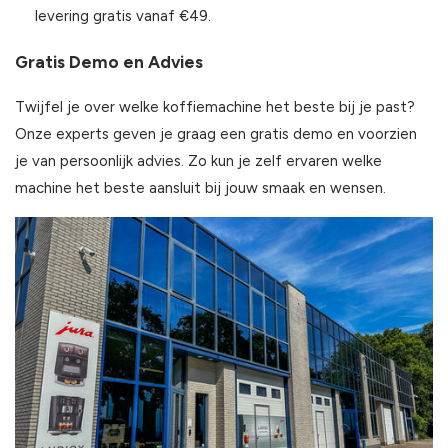
levering gratis vanaf €49.
Gratis Demo en Advies
Twijfel je over welke koffiemachine het beste bij je past?
Onze experts geven je graag een gratis demo en voorzien
je van persoonlijk advies. Zo kun je zelf ervaren welke
machine het beste aansluit bij jouw smaak en wensen.