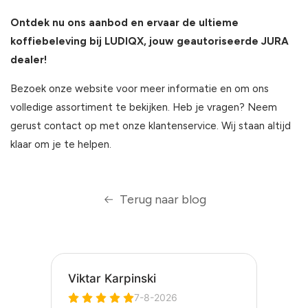
Ontdek nu ons aanbod en ervaar de ultieme
koffiebeleving bij LUDIQX, jouw geautoriseerde JURA
dealer!
Bezoek onze website voor meer informatie en om ons
volledige assortiment te bekijken. Heb je vragen? Neem
gerust contact op met onze klantenservice. Wij staan altijd
klaar om je te helpen.
Terug naar blog