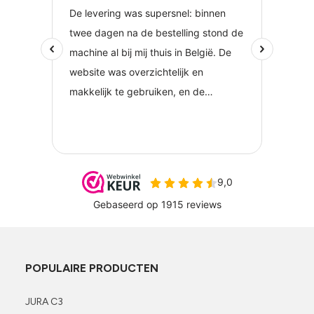
POPULAIRE PRODUCTEN
JURA C3