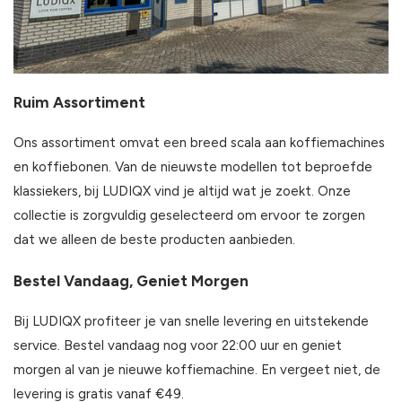
Ruim Assortiment
Ons assortiment omvat een breed scala aan koffiemachines
en koffiebonen. Van de nieuwste modellen tot beproefde
klassiekers, bij LUDIQX vind je altijd wat je zoekt. Onze
collectie is zorgvuldig geselecteerd om ervoor te zorgen
dat we alleen de beste producten aanbieden.
Bestel Vandaag, Geniet Morgen
Bij LUDIQX profiteer je van snelle levering en uitstekende
service. Bestel vandaag nog voor 22:00 uur en geniet
morgen al van je nieuwe koffiemachine. En vergeet niet, de
levering is gratis vanaf €49.