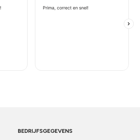
BEDRIJFSGEGEVENS