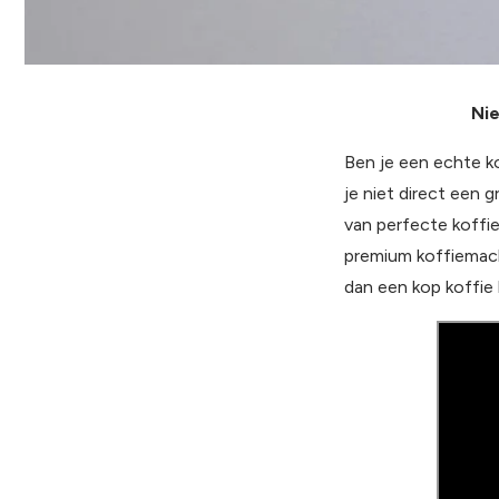
Nie
Ben je een echte k
je niet direct een
van perfecte koffi
premium koffiemach
dan een kop koffie 