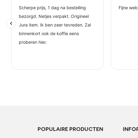
POPULAIRE PRODUCTEN
INFO