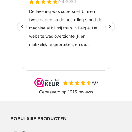
POPULAIRE PRODUCTEN