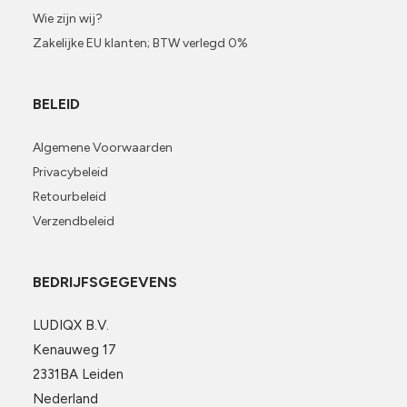
Wie zijn wij?
Zakelijke EU klanten; BTW verlegd 0%
BELEID
Algemene Voorwaarden
Privacybeleid
Retourbeleid
Verzendbeleid
BEDRIJFSGEGEVENS
LUDIQX B.V.
Kenauweg 17
2331BA Leiden
Nederland