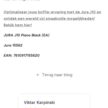
Optimaliseer jouw koffie-ervaring met de Jura J10 en
ontdek een wereld vol smaakvolle mogelijkheden!
Bekijk hem hier!
JURA J10 Piano Black (EA)
Jura 15562
EAN: 7610917155620
Terug naar blog