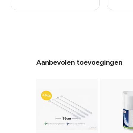
Aanbevolen toevoegingen