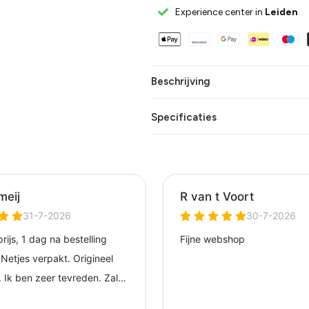
Experience center in
Leiden
Beschrijving
Specificaties